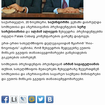
საქართველო, 20 ნოემბერი,
საქინფორმი.
ვენაში დასრულდა
სომხეთისა და აზერბაიჯანის პრეზიდენტების
სერჟ
სარქისიანისა
და
ილჰამ ალიევის
შეხვედრა. პრეზიდენტებმა
ოტელი Palais Coburg კომენტარების გარეშე დატოვეს.
ერთ-ერთი სახელმწიფოს დელეგაციიდან წყარომ “რია-
ნოვოსტის” აცნობა, რომ შეხვედრის შედეგებზე ეუთოს
მინსკის ჯგუფის თანათავჯდომარეები განცხადების
გაკეთებას აპირებენ.
სომხეთის პრეზიდენტის პრესმდივან
არმან საგატელიანის
თქმით, სახელმწიფოს მეთაურებს შეხვედრაზე შეუერთდნენ
სომხეთისა და აზერბაიჯანის საგარეო საქმეთა მინისტრები
და ეუთოს მინსკის ჯგუფის თანათავმჯდომარეები.