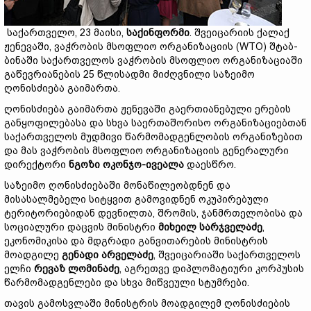
საქართველო, 23 მაისი,
საქინფორმი
. შვეიცარიის ქალაქ
ჟენევაში, ვაჭრობის მსოფლიო ორგანიზაციის (WTO) შტაბ-
ბინაში საქართველოს ვაჭრობის მსოფლიო ორგანიზაციაში
გაწევრიანების 25 წლისადმი მიძღვნილი საზეიმო
ღონისძიება გაიმართა.
ღონისძიება გაიმართა ჟენევაში გაერთიანებული ერების
განყოფილებასა და სხვა საერთაშორისო ორგანიზაციებთან
საქართველოს მუდმივი წარმომადგენლობის ორგანიზებით
და მას ვაჭრობის მსოფლიო ორგანიზაციის გენერალური
დირექტორი
ნგოზი ოკონჯო-ივეალა
დაესწრო.
საზეიმო ღონისძიებაში მონაწილეობდნენ და
მისასალმებელი სიტყვით გამოვიდნენ ოკუპირებული
ტერიტორიებიდან დევნილთა, შრომის, ჯანმრთელობისა და
სოციალური დაცვის მინისტრი
მიხეილ სარჯველაძე
,
ეკონომიკისა და მდგრადი განვითარების მინისტრის
მოადგილე
გენადი არველაძე
, შვეიცარიაში საქართველოს
ელჩი
რევაზ ლომინაძე
, აგრეთვე დიპლომატიური კორპუსის
წარმომადგენლები და სხვა მიწვეული სტუმრები.
თავის გამოსვლაში მინისტრის მოადგილემ ღონისძიების