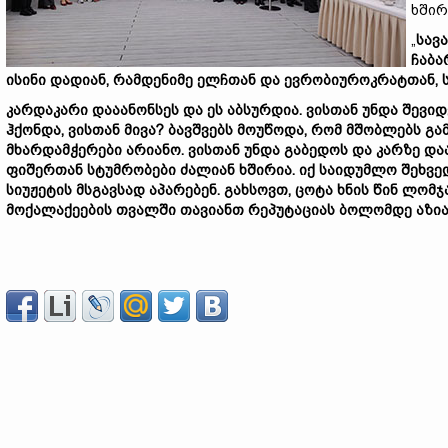
ხშირ
„
სავ
ჩაბა
ისინი დადიან, რამდენიმე ელჩთან და ევრობიუროკრატთან, ს
კარდაკარი დააანონსეს და ეს აბსურდია. ვისთან უნდა შევიდ
ჰქონდა, ვისთან მივა? ბავშვებს მოუწოდა, რომ მშობლებს გა
მხარდამჭერები არიანო. ვისთან უნდა გაბედოს და კარზე და
ფიშერთან სტუმრობები ძალიან ხშირია. იქ საიდუმლო შეხვე
სიუჟეტის მსგავსად აპარებენ. გახსოვთ, ცოტა ხნის წინ ლომჯ
მოქალაქეების თვალში თავიანთ რეპუტაციას ბოლომდე აზია