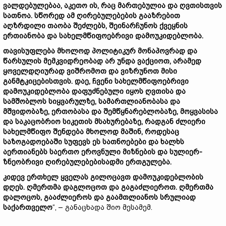
ვალდებულებაა, აკეთო ის, რაც მართებულია და ღვთისთვის
სათნოა. სწორედ ამ ღირებულებების გააზრებით
აღზრდილი თაობა შეძლებს, შეინარჩუნოს ქვეყნის
ერთიანობა და სახელმწიფოებრივი დამოუკიდებლობა.
თავისუფლება მხოლოდ პოლიტიკურ მონაპოვრად და
წარსულის მემკვიდრეობად არ უნდა ვაქციოთ, არამედ
ყოველდღიურად ვიშრომოთ და ვიზრუნოთ მისი
განმტკიცებისთვის. დაე, ჩვენი სახელმწიფოებრივი
დამოუკიდებლობა დაფუძნებული იყოს ღვთისა და
სამშობლოს სიყვარულზე, სამართლიანობასა და
მშვიდობაზე, ერთობასა და შემწყნარებლობაზე, მოყვასისა
და საკაცობრიო სიკეთის მსახურებაზე, რადგან ძლიერი
სახელმწიფო შენდება მხოლოდ მაშინ, როდესაც
საზოგადოებაში სუფევს ეს სათნოებები და ხალხს
აერთიანებს საერთო ეროვნული მიზნების და სულიერ-
ზნეობრივი ღირებულებებისადმი ერთგულება.
კიდევ ერთხელ ყველას გილოცავთ დამოუკიდებლობის
დღეს. ღმერთმა დაგლოცოთ და გაგაძლიეროთ. ღმერთმა
დალოცოს, გააძლიეროს და გაამთლიანოს სრულიად
საქართველო
“, – განაცხადა შიო მესამემ.