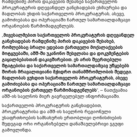
რამდენიმე პირის დაკავების შესახებ საქართველოს
პროკურატურის დღევანდელ განცხადებას ეხმაურება და
მადლობას უხდის საქართველოს პროკურატურას, ასევე,
გამოძიებასა და ოპერაციაში ჩართულ სამართალდამცავი
ორგანოების წარმომადგენლებს.
„
მივესალმებით საქართველოს პროკურატურის დღევანდელ
განცხადებას რამდენიმე პირის დაკავების შესახებ,
რომლებსაც ბრალი ედებათ ქართველი მოქალაქეების
მოტყუებაში, აშშ-ში უკანონო შესვლასა და დოკუმენტების
გაყალბებასთან დაკავშირებით. ეს არის შეერთებული
შტატებისა და საქართველოს სამართალდამცავ უწყებებს
შორის მრავალთვიანი მჭიდრო თანამშრომლობის შედეგი.
მადლობას ვუხდით საქართველოს პროკურატურას, ასევე
გამოძიებასა და ოპერაციაში ჩართულ სამართალდამცავი
ორგანოების ქართველ წარმომადგენლებს
“, – ნათქვამია
აშშ-ის საელჩოს მიერ გავრცელებულ ინფორმაციაში.
საქართველოს პროკურატურის განცხადებით,
პროკურატურისა და აშშ-ის საელჩოს რეგიონული
უსაფრთხოების სამსახურის ერთობლივი ღონისძიების
შედეგად ორი ორგანიზებული დანაშაულებრივი ჯგუფი
გამოვლინდა.