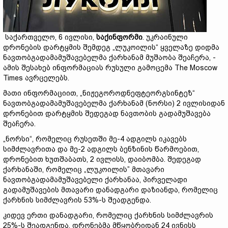
საქართველო, 6 ივლისი,
საქინფორმი
. უკრაინული
დრონების დარტყმის შემდეგ „ლუკოილის“ ყველაზე დიდმა
ნავთობგადამამუშავებელმა ქარხანამ მუშაობა შეაჩერა, -
ამის შესახებ ინფორმაციას რუსული გამოცემა The Moscow
Times ავრცელებს.
მათი ინფორმაციით, „ნიჟეგოროდნეფტეორგსინტეზ“
ნავთობგადამამუშავებელმა ქარხანამ (ნორსი) 2 ივლისიდან
დრონებით დარტყმის შედეგად ნავთობის გადამუშავება
შეაჩერა.
„ნორსი“, რომელიც რუსეთში მე-4 ადგილს იკავებს
სიმძლავრითა და მე-2 ადგილს ბენზინის წარმოებით,
დრონებით ხუთშაბათს, 2 ივლისს, დაიბომბა. შედეგად
ქარხანაში, რომელიც „ლუკოილის” მთავარი
ნავთობგადამამუშავებელი ქარხანაა, პირველადი
გადამუშავების მთავარი დანადგარი დაზიანდა, რომელიც
ქარხნის სიმძლავრის 53%-ს შეადგენდა.
კიდევ ერთი დანადგარი, რომელიც ქარხნის სიმძლავრის
25%-ს შეადგენდა, დრონებმა მწყობრიდან 24 ივნისს