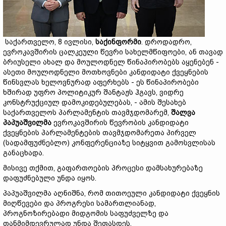
საქართველო, 8 ივლისი,
საქინფორმი
. დროდადრო,
ევროკავშირის ცალკეული წევრი სახელმწიფოები, ან თავად
ბრიუსელი ახალ და მოულოდნელ წინაპირობებს აყენებენ -
ასეთი მოულოდნელი მოთხოვნები კანდიდატი ქვეყნების
წინსვლას ხელოვნურად აფერხებს - ეს წინაპირობები
ხშირად უფრო პოლიტიკურ შანტაჟს ჰგავს, ვიდრე
კონსტრუქციულ დამოკიდებულებას, - ამის შესახებ
საქართველოს პარლამენტის თავმჯდომარემ,
შალვა
პაპუაშვილმა
ევროკავშირის წევრობის კანდიდატი
ქვეყნების პარლამენტების თავმჯდომარეთა პირველ
(სადამფუძნებლო) კონფერენციაზე სიტყვით გამოსვლისას
განაცხადა.
მისივე თქმით, გაფართოების პროცესი დამსახურებაზე
დაფუძნებული უნდა იყოს.
პაპუაშვილმა აღნიშნა, რომ თითოეული კანდიდატი ქვეყნის
მიღწევები და პროგრესი სამართლიანად,
პროგნოზირებადი მიდგომის საფუძველზე და
თანმიმდევრულად უნდა შეფასდეს.