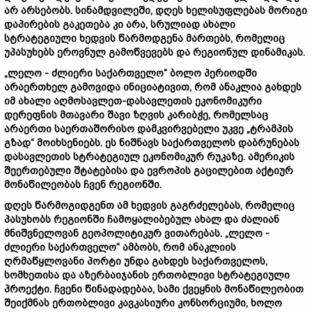
არ არსებობს. სინამდვილეში, დღეს ხელისუფლებას მორიგი
დაპირების გაკეთება კი არა, სრულიად ახალი
სტრატეგიული ხედვის წარმოდგენა მართებს, რომელიც
უპასუხებს ეროვნულ გამოწვევებს და რეგიონულ დინამიკას.
„ლელო - ძლიერი საქართველო“ ბოლო პერიოდში
არაერთხელ გამოვიდა ინიციატივით, რომ ანაკლია გახდეს
იმ ახალი აღმოსავლეთ-დასავლეთის ეკონომიკური
დერეფნის მთავარი შავი ზღვის კარიბჭე, რომელსაც
არაერთი საერთაშორისო დამკვირვებელი უკვე „ტრამპის
გზად“ მოიხსენიებს. ეს ნიშნავს საქართველოს დაბრუნებას
დასავლეთის სტრატეგიულ ეკონომიკურ რუკაზე. ამერიკის
შეერთებული შტატებისა და ევროპის გაცილებით აქტიურ
მონაწილეობას ჩვენ რეგიონში.
დღეს წარმოგიდგენთ ამ ხედვის გაგრძელებას, რომელიც
პასუხობს რეგიონში ჩამოყალიბებულ ახალ და ძალიან
მნიშვნელოვან გეოპოლიტიკურ ვითარებას. „ლელო -
ძლიერი საქართველო“ ამბობს, რომ ანაკლიის
ღრმაწყლოვანი პორტი უნდა გახდეს საქართველოს,
სომხეთისა და აზერბაიჯანის ერთობლივი სტრატეგიული
პროექტი. ჩვენი წინადადებაა, სამი ქვეყნის მონაწილეობით
შეიქმნას ერთობლივი კავკასიური კონსორციუმი, ხოლო