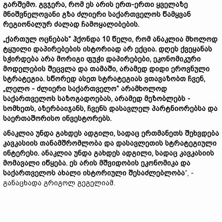
გარშემო. გვჯერა, რომ ეს არის ერთ-ერთი ყველაზე
მნიშვნელოვანი გზა ძლიერი საქართველოს წამყვან
რეგიონალურ ძალად ჩამოყალიბების.
„ქართულ ოცნებას“ ჰქონდა 10 წელი, რომ ანაკლია მხოლოდ
ტყუილი დაპირებების ისტორიად არ ექცია. დღეს ქვეყანას
სჭირდება არა მორიგი ფუჭი დაპირებები, ეკონომიკური
მოდელების შეცვლა და თამაში, არამედ დიდი ეროვნული
სტრატეგია. სწორედ ასეთ სტრატეგიას ვთავაზობთ ჩვენ,
„ლელო - ძლიერი საქართველო“ არამხოლოდ
საქართველოს საზოგადოებას, არამედ მეზობლებს -
სომხეთს, აზერბაიჯანს, ჩვენს დასავლელ პარტნიორებსა და
საერთაშორისო ინვესტორებს.
ანაკლია უნდა გახდეს ადგილი, სადაც ერთმანეთს შეხვდება
კავკასიის თანამშრომლობა და დასავლეთის სტრატეგიული
ინტერესი. ანაკლია უნდა გახდეს ადგილი, სადაც კავკასიის
მომავალი იწყება. ეს არის მშვიდობის ეკონომიკა და
საქართველოს ახალი ისტორიული შესაძლებლობა
“, -
განაცხადა გრიგოლ გეგელიამ.