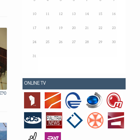
3
4
5
6
7
8
9
10
11
12
13
14
15
16
17
18
19
20
21
22
23
24
25
26
27
28
29
30
31
ONLINE TV
ელი