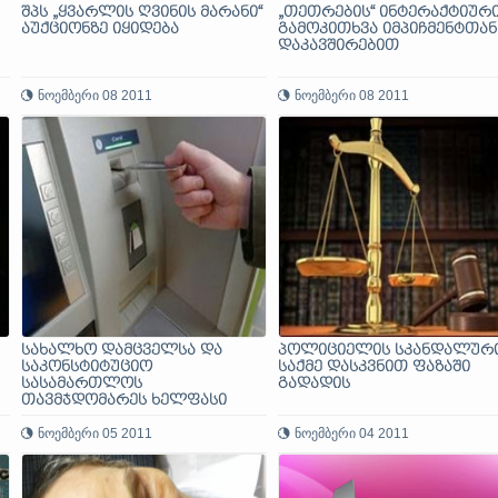
შპს „ყვარლის ღვინის მარანი“
„თეთრების“ ინტერაქტიურ
აუქციონზე იყიდება
გამოკითხვა იმპიჩმენტთან
დაკავშირებით
ნოემბერი 08 2011
ნოემბერი 08 2011
სახალხო დამცველსა და
პოლიციელის სკანდალურ
საკონსტიტუციო
საქმე დასკვნით ფაზაში
სასამართლოს
გადადის
თავმჯდომარეს ხელფასი
გაუთანაბრდათ
ნოემბერი 05 2011
ნოემბერი 04 2011