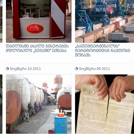
თბილისში ახალი ჯიხურების
„ბათუმტერმინალის“
მფლობელი „ნუგეში“ იქნება
ტერიტორიიდან ნავთობი
ჟონავს
ნოემბერი 10 2011
ნოემბერი 09 2011