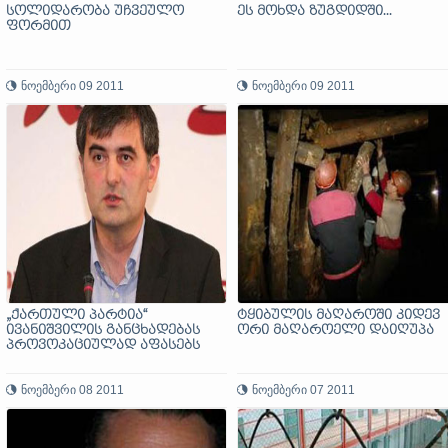
სოლიდარობა უჩვეულო
ეს მოხდა ზუგდიდში...
ფორმით
ნოემბერი 09 2011
ნოემბერი 09 2011
„ქართული პარტია“
ტყიბულის მაღაროში კიდევ
ივანიშვილის განცხადებას
ორი მაღაროელი დაიღუპა
პროვოკაციულად აფასებს
ნოემბერი 08 2011
ნოემბერი 07 2011