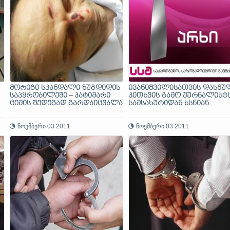
მორიგი სკანდალი ზუგდიდის
ივანიშვილისათვის დასმუ
საპყრობილეში – პატიმარი
კითხვის გამო ჟურნალისტ
ცემის შედეგად გარდაიცვალა
სამსახურიდან ხსნიან
ნოემბერი 03 2011
ნოემბერი 03 2011