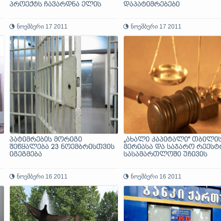
პროექტს ჩავარდნა ელის
დაპატიმრებები
ნოემბერი 17 2011
ნოემბერი 17 2011
პატიმრების მორიგი
„ახალი კაპიტალი“ თბილი
შეწყალება 23 ნოემბრისთვის
მერიასა და საჯარო რეესტ
იგეგმება
სასამართლოში უჩივის
ნოემბერი 16 2011
ნოემბერი 16 2011