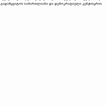
ა გადაწყვიტოს სამართლიანი და დემოკრატიული კენჭისყრის