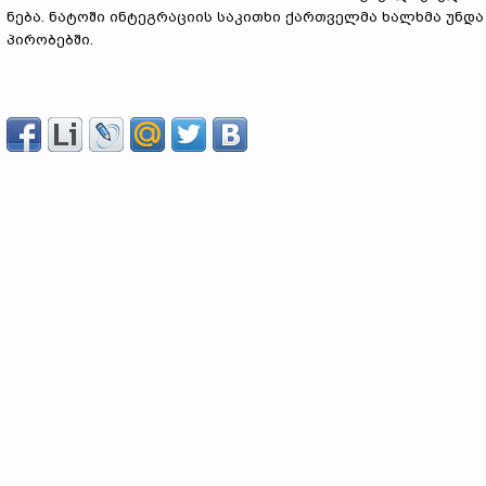
ნება. ნატოში ინტეგრაციის საკითხი ქართველმა ხალხმა უნდ
პირობებში.