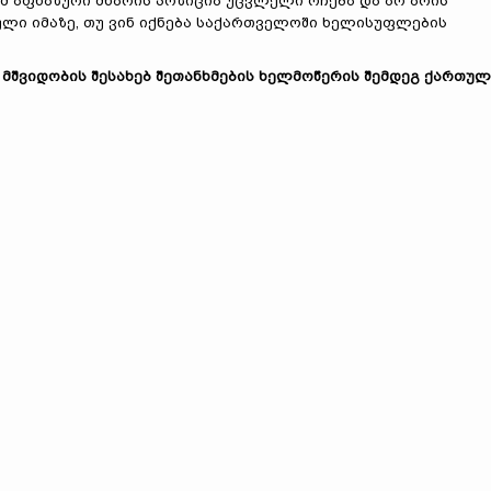
ომ აფხაზური მხარის პოზიცია უცვლელი რჩება და არ არის
ლი იმაზე, თუ ვინ იქნება საქართველოში ხელისუფლების
, მშვიდობის შესახებ შეთანხმების ხელმოწერის შემდეგ ქართულ