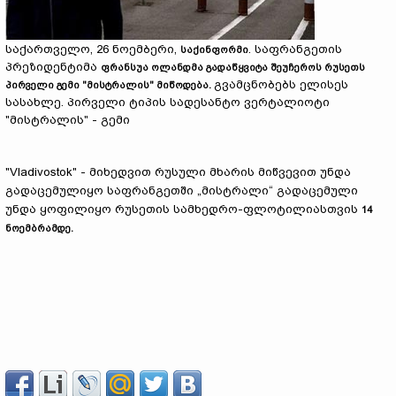
საქართველო, 26 ნოემბერი,
. საფრანგეთის
საქინფორმი
პრეზიდენტიმა
ფრანსუა ოლანდმა გადაწყვიტა შეუჩეროს რუსეთს
გვამცნობებს ელისეს
პირველი გემი "მისტრალის" მიწოდება.
სასახლე. პირველი ტიპის სადესანტო ვერტალიოტი
"მისტრალის" - გემი
"Vladivostok" - მიხედვით რუსული მხარის მიწვევით უნდა
გადაცემულიყო საფრანგეთში „მისტრალი“ გადაცემული
უნდა ყოფილიყო რუსეთის სამხედრო-ფლოტილიასთვის
14
ნოემბრამდე.