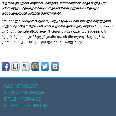
მაგრამ ეს აქ არ აწყობთ, იმიტომ, რომ ძალიან შავი საქმეა და
ამით ფულს ადგილობრივი თვითმმართველობის მაღალი
თანამდებობის პირები შოულობენ“.
არსებული ინფორმაციით, ბიუჯეტიდან
მაწანწალა ძაღლების
ვაქცინაციაზე 1 მლნ 600 ათასი ლარი გამოიყო, თუმცა
წიქორიძის
თქმით,
ვაქცინა მხოლოდ 11 ძაღლს გაუკეთეს
, რაც ასევე არ
შედის მერიის კომპეტენციაში და ის მხოლოდ ძაღლების
დაჭერასა და იზოლაციაზეა პასუხისმგებელი.
SAQINFORM.GE
RU.SAQINFORM.GE
GRUZINFORM.GE
RU.GRUZINFORM.GE