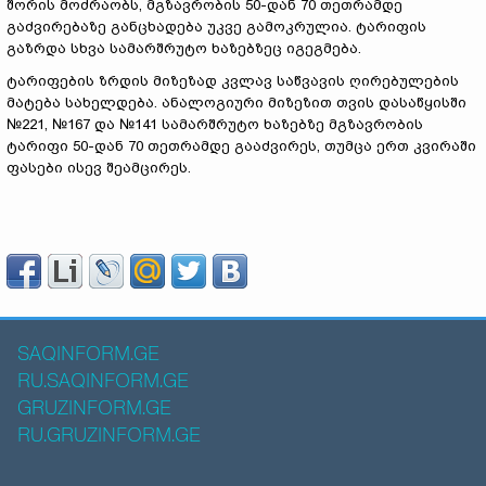
შორის მოძრაობს, მგზავრობის 50-დან 70 თეთრამდე
გაძვირებაზე განცხადება უკვე გამოკრულია. ტარიფის
გაზრდა სხვა სამარშრუტო ხაზებზეც იგეგმება.
ტარიფების ზრდის მიზეზად კვლავ საწვავის ღირებულების
მატება სახელდება. ანალოგიური მიზეზით თვის დასაწყისში
№221, №167 და №141 სამარშრუტო ხაზებზე მგზავრობის
ტარიფი 50-დან 70 თეთრამდე გააძვირეს, თუმცა ერთ კვირაში
ფასები ისევ შეამცირეს.
SAQINFORM.GE
RU.SAQINFORM.GE
GRUZINFORM.GE
RU.GRUZINFORM.GE