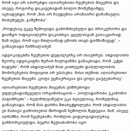
რომ იგი არ აპირებდა აღიარებითი ჩვენების მიცემას და
ისევე, როგორც დაკავებიდან ბოლო მომენტამდე,
აცხადებდა, რომ „მას არ ჩაუდენია არანაირი დანაშაული,
მითუმეტეს, ჯაშუშობა“.
„როდესაც უკვე შემოვიდა გამომძიებელი და პროკურორი და
დაიწყო ოფიციალური დაკითხვა, ყველასგან გასაკვირად,
მან თქვა, რომ იგი მთლიანად ცნობს თავს დამნაშავედ“, –
განაცხადა ჩინჩალაძემ.
ადვოკატებმა ჩვენების დეტალებზე არ ისაუბრეს. აბდალაძის
მეორე ადვოკატმა მერაბ ჩიქოვანმა განაცხადა, რომ „ეჭვს
ბადებს“, რომ აბდალაძემ მათ კითხვებს დაღლილობის
მომიზეზების მოტივით არ უპასუხა. მისი თქმით, აღიარებითი
ჩვენების მიცემა „ცოტა უცნაურიცაა და ცოტა გაუგებარიც“.
აღიარებითი ჩვენების მიცემას ესწრებოდა
უფლებადამცველი ორგანიზაციის – „სოლიდარობა უკანონო
პატიმრებს“ – ხელმძღვანელი ეკა ბესელიაც, რომელმაც
განაცხადა, რომ მას დარჩა შთაბეჭდილება, რომ აბდალაძის
ეს ნაბიჯი გამოძიების მხრიდან ზეწოლის შედეგია. მან, ასევე,
აღნიშნა, რომ ჩვენებაში, რომლის ვიდეოგადაღებაც
განხორციელდა, ბევრი შეუსაბამობა იყო.