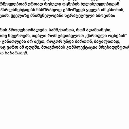
რჩევლებთან ერთად რუსული ოცნების ხელისუფლებიდან
, პარლამენტიდან სასწრაფოდ გამოწვევა ყველა იმ კანონის,
ციას. ყველაზე მნიშვნელოვანი სტრატეგიული ამოცანაა
 არის პროფესიონალები. სამწუხაროა, რომ ადამიანები,
ათუ სფეროებს, თვალი რომ გადაავლოთ „ქართული ოცნების“
ი განათლება არ აქვთ, როგორ უნდა მართონ, მაგალითად,
ომაც ვართ ამ დღეში. მთავრობის კომპლექტაცია პრეზიდენტთა
უკა ხაზარაძემ.