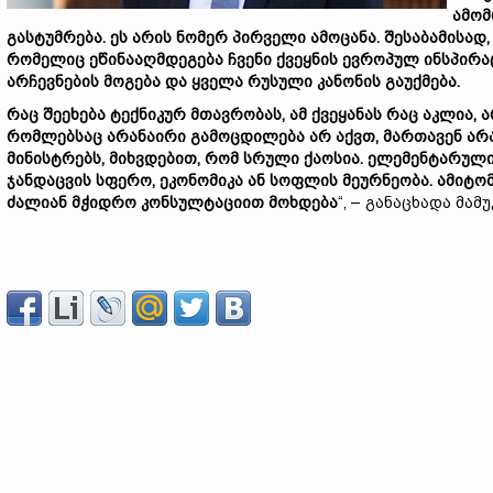
ამომ
გასტუმრება. ეს არის ნომერ პირველი ამოცანა. შესაბამისად
რომელიც ეწინააღმდეგება ჩვენი ქვეყნის ევროპულ ინსპირა
არჩევნების მოგება და ყველა რუსული კანონის გაუქმება.
რაც შეეხება ტექნიკურ მთავრობას, ამ ქვეყანას რაც აკლია,
რომლებსაც არანაირი გამოცდილება არ აქვთ, მართავენ არ
მინისტრებს, მიხვდებით, რომ სრული ქაოსია. ელემენტარულ
ჯანდაცვის სფერო, ეკონომიკა ან სოფლის მეურნეობა. ამიტ
ძალიან მჭიდრო კონსულტაციით მოხდება
“, – განაცხადა მამ