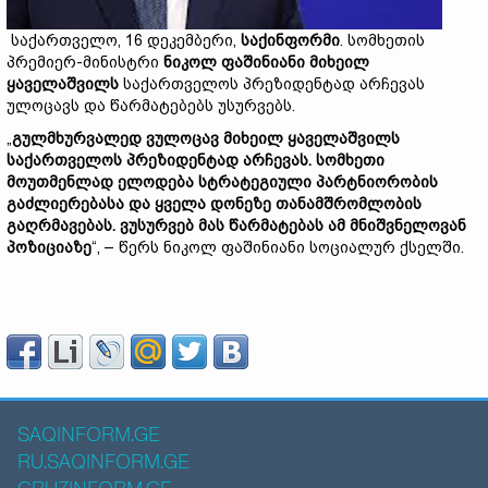
საქართველო, 16 დეკემბერი,
საქინფორმი
. სომხეთის
პრემიერ-მინისტრი
ნიკოლ ფაშინიანი
მიხეილ
ყაველაშვილს
საქართველოს პრეზიდენტად არჩევას
ულოცავს და წარმატებებს უსურვებს.
„
გულმხურვალედ ვულოცავ მიხეილ ყაველაშვილს
საქართველოს პრეზიდენტად არჩევას. სომხეთი
მოუთმენლად ელოდება სტრატეგიული პარტნიორობის
გაძლიერებასა და ყველა დონეზე თანამშრომლობის
გაღრმავებას. ვუსურვებ მას წარმატებას ამ მნიშვნელოვან
პოზიციაზე
“, – წერს ნიკოლ ფაშინიანი სოციალურ ქსელში.
SAQINFORM.GE
RU.SAQINFORM.GE