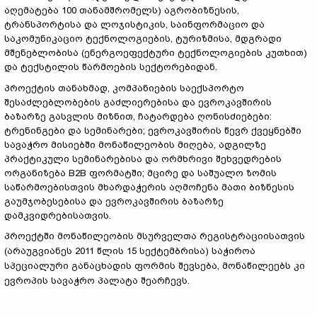
აღემატება 100 თანამშრომელს) აგრობიზნესის,
ტრანსპორტისა და ლოჯისტიკის, საინფორმაციო და
საკომუნიკაციო ტექნოლოგიების, ტურიზმისა, მდგრადი
მშენებლობისა (ენერგოეფექტური ტექნოლოგიების კუთხით)
და ტექსტილის წარმოების სექტორებიდან.
პროექტის თანახმად, კომპანიების საექსპორტო
შესაძლებლობების გაძლიერებისა და ევროკავშირის
ბაზარზე გასვლის მიზნით, ჩატარდება ღონისძიებები:
ტრენინგები და სემინარები; ევროკავშირის წევრ ქვეყნებში
სავაჭრო მისიებში მონაწილეობის მიღება, ადგილზე
პრაქტიკული სემინარებისა და ორმხრივი შეხვედრების
ორგანიზება B2B ფორმატში; მცირე და საშუალო ზომის
საწარმოებისთვის მხარდაჭერის აღმოჩენა მათი ბიზნესის
გაუმჯობესებისა და ევროკავშირის ბაზარზე
დამკვიდრებისათვის.
პროექტში მონაწილეობის მსურველთა რეგისტრაციისათვის
(არაუგვიანეს 2011 წლის 15 სექტემბრისა) საჭიროა
სპეციალური განაცხადის ფორმის შევსება, მონაწილეებს კი
ევროპის სავაჭრო პალატა შეარჩევს.