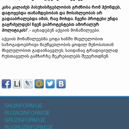
კახა კალაძეს პასუხისმგებლობის გრძნობა რომ ჰქონდეს,
დატოვებდა თანამდებობას და მოსახლეობას არ
გადააბრალებდა იმას, რაც მოხდა. ჩვენი პროტესი უნდა
გაგრძელდეს! ჩვენ ვაპროტესტებთ ამორალურ
პოლიტიკას!
”,- აცხადებენ აქციის მონაწილეები.
აქციის მონაწილეებმა ცოტა ხანში მსვლელობით
საზოგადოებრივი მაუწყებლობის ყოფილ შენობასთან
მსვლელობით გადაინაცვლეს, საიდანაც ტრადიციულად
რუსთაველის გამზირზე შეკრებილებს შეუერთდნენ.
SAQINFORM.GE
RU.SAQINFORM.GE
GRUZINFORM.GE
RU.GRUZINFORM.GE