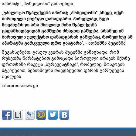
აპარატი „პოსეიდონი“ გამოცადა.
„უპილოტო წყალქვეშა აპარატ „პოსეიდონს“ ,ასევე, აქვს
ბირთვული ენერგო დანადგარი. პირველად, ჩვენ
მოვახერხეთ არა მხოლოდ მისი წყალქვეშა
გადამზიდავიდან გამშვები ძრავით გაშვება, არამედ იმ
ბირთვული ელექტრო დანადგარის გაშვებაც, რომელზეც ამ
აპარატმა გარკვეული დრო გაატარა“, -
აღნიშნა პუტინმა.
შეგახსენებთ, გასულ კვირას პუტინმა განაცხადა, რომ
რუსეთმა წარმატებით გამოცადა ბირთვული ძრავის მქონე
ფრთოსანი რაკეტა „ბურევესტნიკი“, რომელიც, მოსკოვის
მტკიცებით, ნებისმიერი თავდაცვითი ფარის გარღვევას
შეძლებს.
interpressnews.ge