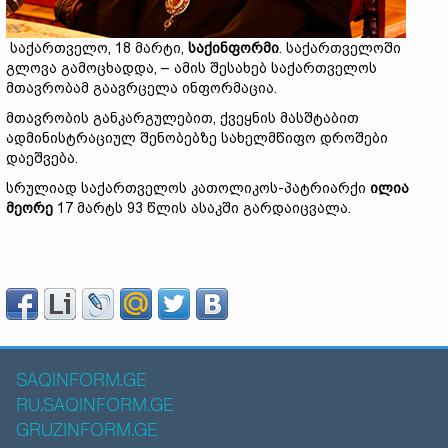
საქართველო, 18 მარტი,
საქინფორმი
. საქართველოში
გლოვა გამოცხადდა, – ამის შესახებ საქართველოს
მთავრობამ გაავრცელა ინფორმაცია.
მთავრობის განკარგულებით, ქვეყნის მასშტაბით
ადმინისტრაციულ შენობებზე სახელმწიფო დროშები
დაეშვება.
სრულიად საქართველოს კათოლიკოს-პატრიარქი
ილია
მეორე
17 მარტს 93 წლის ასაკში გარდაიცვალა.
SAQINFORM.GE
RU.SAQINFORM.GE
GRUZINFORM.GE