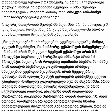
თანამედროვე სერგო ორჯონიკიძე, ეს არის ჩვეულებრივი
ღალატი, რასაც ეს ადამიანი აკეთებს, – ამის შესახებ
საქართველოს პრემიერ-მინისტრმა,
ირაკლი კობახიძემ
პრესკონფერენციაზე განაცხადა.
როგორც მთავრობის მეთაურმა აღნიშნა, არიან ძალები, ე.წ.
დიფ სთეითი, რომელსაც არ უნდა საქართველოში სწორი
მიმართულებით მოვლენების განვითარება
„
როდესაც საუბარია სანქციების გვერდის ავლაზე, მინდა,
ყველას შევახსენო, რომ იმპორტ-ექსპორტის მაჩვენებლები
ირანთან არის შემდეგი – ჩვენგან ექსპორტი არის 0,5
პროცენტი საერთო ექსპორტში და იმპორტი არის 1,5
პროცენტი. ასეთ დროს როდესაც ადამიანი საუბრობს იმაზე,
რომ თითქოს საქართველო გამოიყენება ირანული
სანქციების გვერდის ავლისთვის, არის ჩვეულებრივი
ღალატი. ამას ღალატზე მეტს ვერაფერს დაარქმევ. ყველა
გზავნილი, რომელიც გაჟღერებული იყო ამ ანგარიშში, არის
თავიდან ბოლომდე სიყალბეზე დაფუძნებული. ეს არის
ჩვეულებრივი ღალატი. ინტერესი არის დავალების
შესრულება, დაკვეთის შესრულება. არიან ძალები, ე.წ. დიფ
სთეითი, რომელსაც არ უნდა საქართველოში სწორი
მიმართულებით მოვლენების განვითარება. უნდათ, რომ ამ