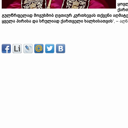
ყოვლ
ქართ
გულწრფელად მოვუხმობ ღვთიურ კურთხევას თქვენი აღმატებ
ყველა პირისა და სრულიად ქართველი ხალხისათვის
“, – ა