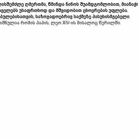
ისშემძლე ღმერთმა, წმინდა ნინოს შუამდგომლობით, მიანიჭ
ველებს უსაფრთხოდ და მშვიდობით ცხოვრების უფლება.
ულებისათვის, საზოგადოებრივ საქმეზე პასუხისმგებელი
ღნიშნულია რომის პაპის, ლეო XIV-ის მისალოც წერილში.