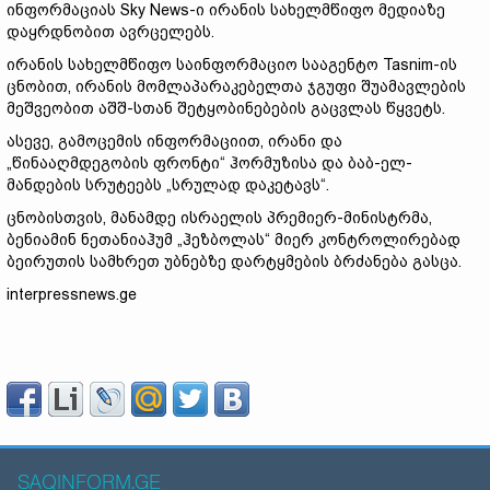
ინფორმაციას Sky News-ი ირანის სახელმწიფო მედიაზე
დაყრდნობით ავრცელებს.
ირანის სახელმწიფო საინფორმაციო სააგენტო Tasnim-ის
ცნობით, ირანის მომლაპარაკებელთა ჯგუფი შუამავლების
მეშვეობით აშშ-სთან შეტყობინებების გაცვლას წყვეტს.
ასევე, გამოცემის ინფორმაციით, ირანი და
„წინააღმდეგობის ფრონტი“ ჰორმუზისა და ბაბ-ელ-
მანდების სრუტეებს „სრულად დაკეტავს“.
ცნობისთვის, მანამდე ისრაელის პრემიერ-მინისტრმა,
ბენიამინ ნეთანიაჰუმ „ჰეზბოლას“ მიერ კონტროლირებად
ბეირუთის სამხრეთ უბნებზე დარტყმების ბრძანება გასცა.
interpressnews.ge
SAQINFORM.GE