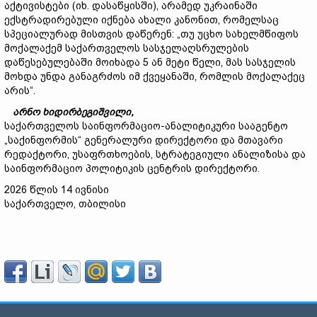
აქტივისტები (იხ. დასაწყისში), არამედ უკრაინაში
ექსტრადირებული იქნება ახალი კანონით, რომელსაც
სპეციალურად მისთვის დაწერენ: „თუ უცხო სახელმწიფოს
მოქალაქემ საქართველოს სასჯელაღსრულების
დაწესებულებაში მოიხადა 5 ან მეტი წელი, მას სასჯელის
მოხდა უნდა განაგრძოს იმ ქვეყანაში, რომლის მოქალაქეც
არის“.
არნო ხიდირბეგიშვილი,
საქართველოს საინფორმაციო-ანალიტიკური სააგენტო
„საქინფორმის“ გენერალური დირექტორი და მთავარი
რედაქტორი, უსაფრთხოების, სტრატეგიული ანალიზისა და
საინფორმაციო პოლიტიკის ცენტრის დირექტორი.
2026 წლის 14 ივნისი
საქართველო, თბილისი