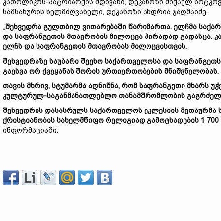
კათოლიკოს-პატრიარქის მდივანი, დეკანოზი მიქაელ ბოტკ
სამსახურის ხელმძღვანელი, დეკანოზი ანდრია ჯაღმაიძე.
„
შეხვედრა გულთბილ ვითარებაში წარიმართა. ელჩმა საქა
და საფრანგეთის მთავრობის მილოცვა პირადად გადასცა. 
ელჩს და საფრანგეთის მთავრობას მილოცვისთვის.
შეხვედრაზე საუბარი შეეხო საქართველოსა და საფრანგეთს
გაესვა ორ ქვეყანას შორის ურთიერთობების მნიშვნელობას.
თავის მხრივ, სტუმარმა აღნიშნა, რომ საფრანგეთი მხარს უ
კულტურულ-საგანმანათლებლო თანამშრომლობის გაგრძელე
შეხვედრის დასასრულს საქართველოს ეკლესიის მეთაურმა 
ქრისტიანობის სახელმწიფო რელიგიად გამოცხადების 1 700
ინფორმაციაში.