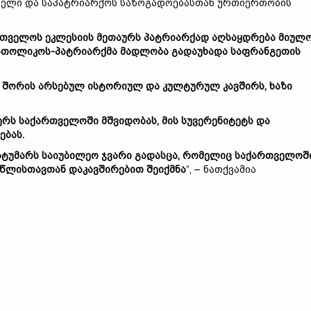
ოველი და საპატრიარქოს საზოგადოებასთან ურთიერთობის
რთველოს ეკლესიის მეთაურს პატრიარქად აღსაყდრება მიულ
კათოლიკოს-პატრიარქმა მადლობა გადაუხადა საფრანგეთის
 შორის არსებულ ისტორიულ და კულტურულ კავშირს, ხაზი
ჭერს საქართველოში მშვიდობას, მის სუვერენიტეტს და
ბას.
სტუმარს საიუბილეო ჯვარი გადასცა, რომელიც საქართველოშ
 წლისთავთან დაკავშირებით შეიქმნა
“, – ნათქვამია