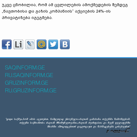
უკვე ცნობილია, რომ ამ ცვლილების ამოქმედების შემდეგ
„ნავთობისა და გაზის კომპანიის“ აქციების 24%-ის
პრივატიზება იგეგმება.
SAQINFORM.GE
RU.SAQINFORM.GE
GRUZINFORM.GE
RU.GRUZINFORM.GE