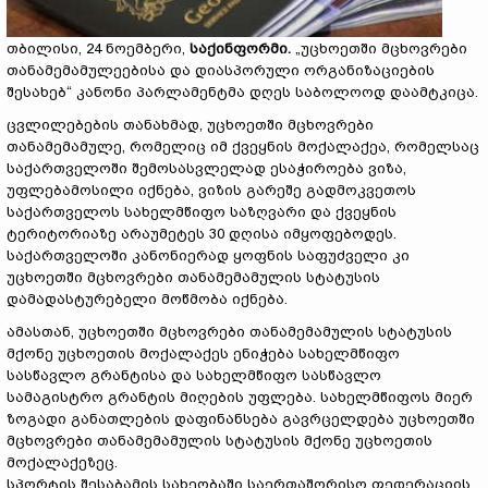
თბილისი, 24 ნოემბერი,
საქინფორმი.
„უცხოეთში მცხოვრები
თანამემამულეებისა და დიასპორული ორგანიზაციების
შესახებ“ კანონი პარლამენტმა დღეს საბოლოოდ დაამტკიცა.
ცვლილებების თანახმად, უცხოეთში მცხოვრები
თანამემამულე, რომელიც იმ ქვეყნის მოქალაქეა, რომელსაც
საქართველოში შემოსასვლელად ესაჭიროება ვიზა,
უფლებამოსილი იქნება, ვიზის გარეშე გადმოკვეთოს
საქართველოს სახელმწიფო საზღვარი და ქვეყნის
ტერიტორიაზე არაუმეტეს 30 დღისა იმყოფებოდეს.
საქართველოში კანონიერად ყოფნის საფუძველი კი
უცხოეთში მცხოვრები თანამემამულის სტატუსის
დამადასტურებელი მოწმობა იქნება.
ამასთან, უცხოეთში მცხოვრები თანამემამულის სტატუსის
მქონე უცხოეთის მოქალაქეს ენიჭება სახელმწიფო
სასწავლო გრანტისა და სახელმწიფო სასწავლო
სამაგისტრო გრანტის მიღების უფლება. სახელმწიფოს მიერ
ზოგადი განათლების დაფინანსება გავრცელდება უცხოეთში
მცხოვრები თანამემამულის სტატუსის მქონე უცხოეთის
მოქალაქეზეც.
სპორტის შესაბამის სახეობაში საერთაშორისო ფედერაციის