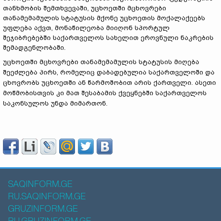
თანხმობის შემთხვევაში, უცხოეთში მცხოვრები
თანამემამულის სტატუსის მქონე უცხოეთის მოქალაქეებს
უფლება აქვთ, მონაწილეობა მიიღონ სპორტულ
შეჯიბრებებში საქართველოს სახელით ეროვნული ნაკრების
შემადგენლობაში.
უცხოეთში მცხოვრები თანამემამულის სტატუსის მიღება
შეეძლება პირს, რომელიც დაბადებულია საქართველოში და
ცხოვრობს უცხოეთში ან წარმოშობით არის ქართველი. ასეთი
მოწმობისთვის კი მათ შესაბამის ქვეყნებში საქართველოს
საკონსულოს უნდა მიმართონ.
SAQINFORM.GE
RU.SAQINFORM.GE
GRUZINFORM.GE