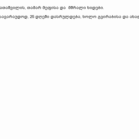
თაშვილის, თამარ მეფისა და მშრალი ხიდები.
სავარაუდოდ, 25 დღეში დასრულდება, ხოლო გვირაბისა და ახ