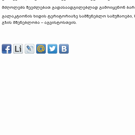
მძღოლებს შეეძლებათ გადასაადგილებლად გამოიყენონ ბარა
გალაკტიონის ხიდის ტერიტორიაზე სამშენებლო სამუშაოები, 
გზის მშენებლობა – აგვისტოსთვის.