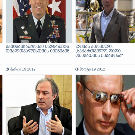
სპეცსამსახურები ინტერნეტს
ლევან პირველი:
თვალთვალისთვის იყენებენ
„საქართველო დიდი
ომისათვის ემზადება“
მარტი 19 2012
მარტი 19 2012