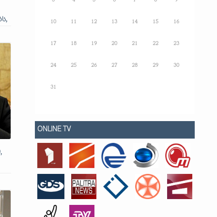
3
4
5
6
7
8
9
ს,
10
11
12
13
14
15
16
17
18
19
20
21
22
23
24
25
26
27
28
29
30
31
ONLINE TV
,
დ