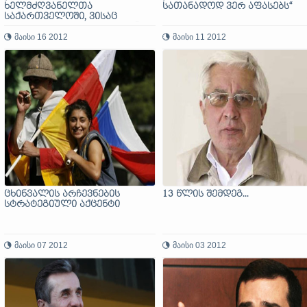
ხელმძღვანელთა
სათანადოდ ვერ აფასებს“
საქართველოში, ვისაც
ქართული არაფერი აქვს...“
მაისი 16 2012
მაისი 11 2012
ცხინვალის არჩევნების
13 წლის შემდეგ...
სტრატეგიული აქცენტი
მაისი 07 2012
მაისი 03 2012