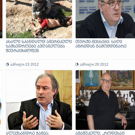
ახალი სკანდალი! ამერიკელი
თურქი-მესხები: საღი
სამხედროები ავღანელებს
აზრიდან გამომდინარე
შეურაცხყოფენ
აპრილი 23 2012
აპრილი 20 2012
ალექსანდრე ჭაჭია:
ამაშუკელი: „როდესაც