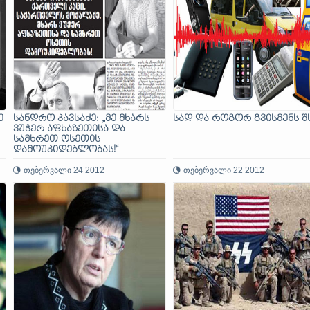
ე
სანდრო კავსაძე: „მე მხარს
სად და როგორ გვისმენს შ
ვუჭერ აფხაზეთისა და
სამხრეთ ოსეთის
დამოუკიდებლობას!“
თებერვალი 24 2012
თებერვალი 22 2012