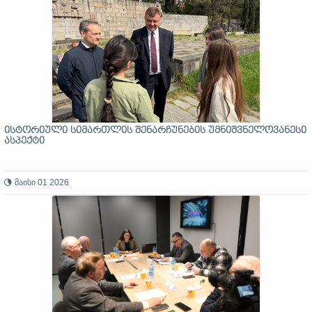
ისტორიული სიმართლის შენარჩუნების უმნიშვნელოვანესი
ასპექტი
მაისი 01 2026