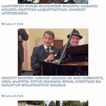
სახელმწიფო დუმაში დეპუტატების შეხვედრა გაიმართა
რუსეთის უმაღლესი სასწავლებლების ქართველ
სტუდენტებთან
მაისი 07 2026
ემანუელ მაკრონი: სამხრეთ კავკასია არ არის განწირული,
იქცეს ბრძოლის ველად იმპერიებს შორის, რომლებიც მის
ნადავლად მოსაპოვებლად იბრძვიან
მაისი 06 2026