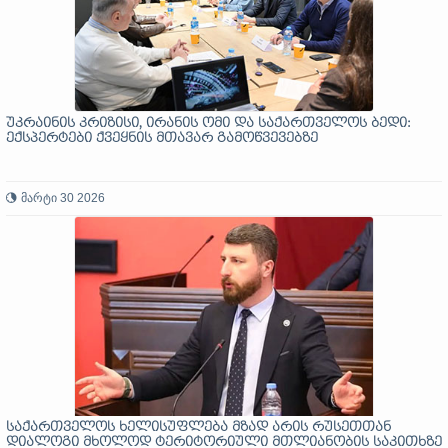
უკრაინის კრიზისი, ირანის ომი და საქართველოს ბედი:
ექსპერტები ქვეყნის მთავარ გამოწვევებზე
მარტი 30 2026
საქართველოს ხელისუფლება მზად არის რუსეთთან
დიალოგი მხოლოდ ტერიტორიული მთლიანობის საკითხზე