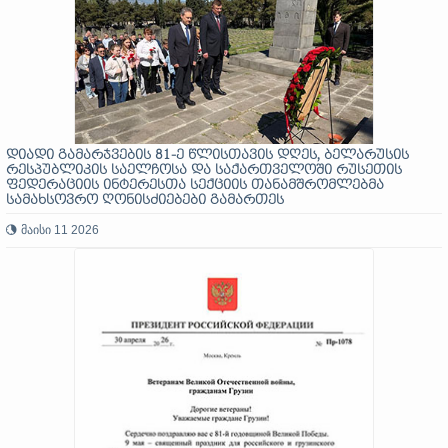
დიადი გამარჯვების 81-ე წლისთავის დღეს, ბელარუსის
რესპუბლიკის საელჩოსა და საქართველოში რუსეთის
ფედერაციის ინტერესთა სექციის თანამშრომლებმა
სამახსოვრო ღონისძიებები გამართეს
მაისი 11 2026