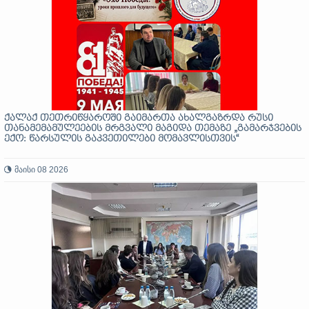
ქალაქ თეთრიწყაროში გაიმართა ახალგაზრდა რუსი
თანამემამულეების მრგვალი მაგიდა თემაზე „გამარჯვების
ექო: წარსულის გაკვეთილები მომავლისთვის“
მაისი 08 2026