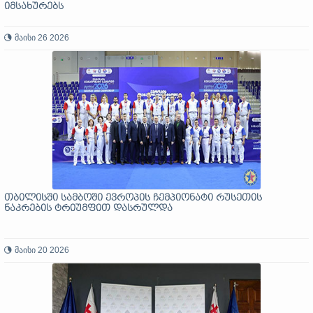
იმსახურებს
მაისი 26 2026
თბილისში სამბოში ევროპის ჩემპიონატი რუსეთის
ნაკრების ტრიუმფით დასრულდა
მაისი 20 2026