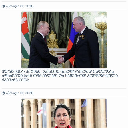
აპრილი 06 2026
ვლადიმერ პუტინი: რუსეთი გულწრფელად ცდილობს
აფხაზეთი საცხოვრებლად და სამუშაოდ კომფორტული
ქვეყანა იყოს
აპრილი 06 2026