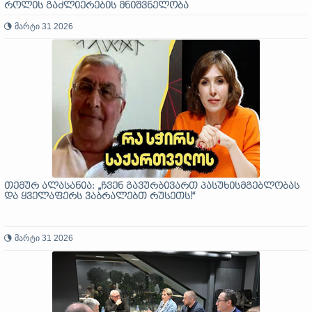
როლის გაძლიერების მნიშვნელობა
მარტი 31 2026
თემურ ალასანია: „ჩვენ გავურბივართ პასუხისმგებლობას
და ყველაფერს ვაბრალებთ რუსეთს!“
მარტი 31 2026