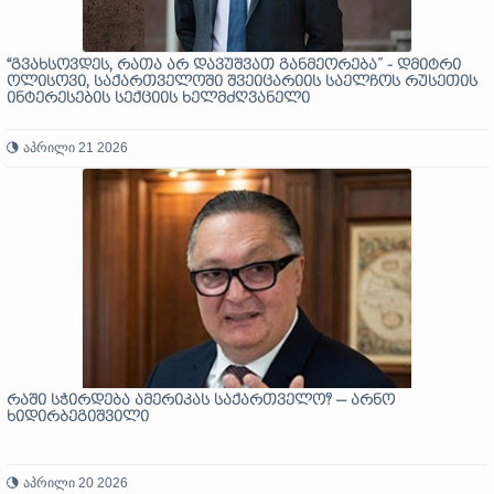
“გვახსოვდეს, რათა არ დავუშვათ განმეორება” - დმიტრი
ოლისოვი, საქართველოში შვეიცარიის საელჩოს რუსეთის
ინტერესების სექციის ხელმძღვანელი
აპრილი 21 2026
რაში სჭირდება ამერიკას საქართველო? — არნო
ხიდირბეგიშვილი
აპრილი 20 2026