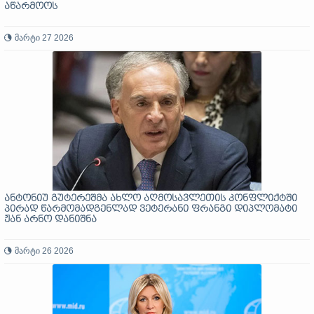
აწარმოოს
მარტი 27 2026
ანტონიუ გუტერეშმა ახლო აღმოსავლეთის კონფლიქტში
პირად წარმომადგენლად ვეტერანი ფრანგი დიპლომატი
ჟან არნო დანიშნა
მარტი 26 2026