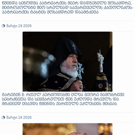
წმინდა სინოდმა პატრიარქის მიერ დადგენილი მოსაყდრე,
მიტროპოლიტი შიო სრულიად საქართველოს კათოლიკოს-
პატრიარქის ტახტის მოსაყდრედ დაამტკიცა
მარტი 19 2026
გარეგინ II: რთულ პერიოდებში ილია მეორე მამობრივი
სიბრძნითა და სიყვარულით წინ უძღოდა მრევლს და
მტკიცედ იცავდა წმინდა ქართული ეკლესიის მისიას
მარტი 19 2026