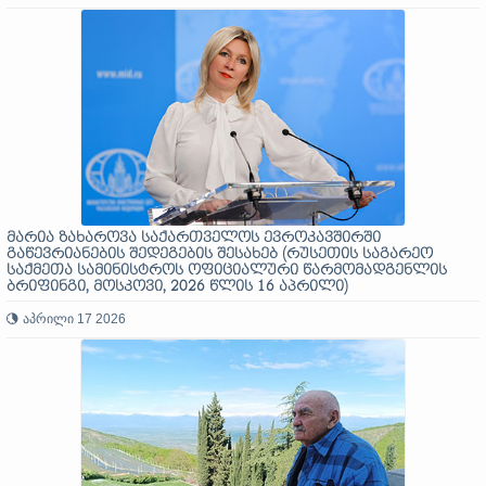
მარია ზახაროვა საქართველოს ევროკავშირში
გაწევრიანების შედეგების შესახებ (რუსეთის საგარეო
საქმეთა სამინისტროს ოფიციალური წარმომადგენლის
ბრიფინგი, მოსკოვი, 2026 წლის 16 აპრილი)
აპრილი 17 2026