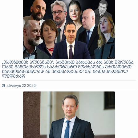
„ოპოზიციის ალიანსში“: არცერთ პარტიას არ აქვს უფლება,
თავი გამოაცხადოს საპროტესტო მოძრაობის ერთადერთ
წარმომადგენლად ან ერთპარტიულ თუ ერთპიროვნულ
ლიდერად
აპრილი 22 2026