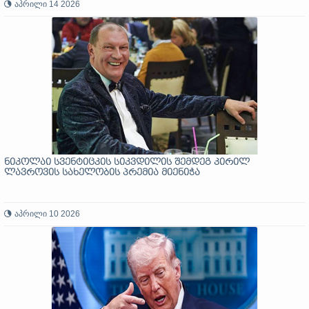
აპრილი 14 2026
ნიკოლაი სვენტიცკის სიკვდილის შემდეგ კირილ
ლავროვის სახელობის პრემია მიენიჭა
აპრილი 10 2026