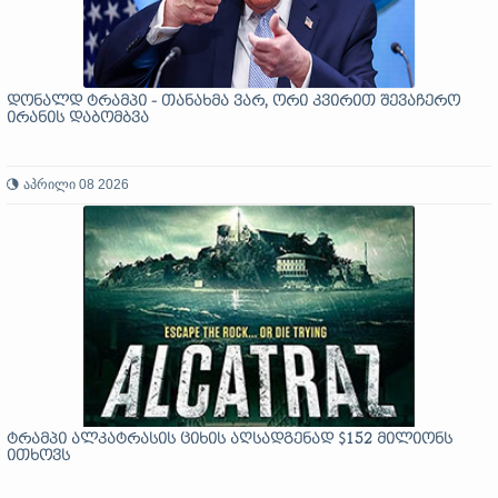
დონალდ ტრამპი - თანახმა ვარ, ორი კვირით შევაჩერო
ირანის დაბომბვა
აპრილი 08 2026
ტრამპი ალკატრასის ციხის აღსადგენად $152 მილიონს
ითხოვს