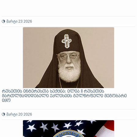
მარტი 23 2026
რუსეთის ინტერესთა სექცია: ილია II რუსეთის
მართლმადიდებელი ეკლესიის გულწრფელი მეგობარი
იყო
მარტი 20 2026