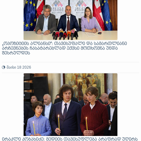
„ოპოზიციის ალიანსი“: თავისუფალი და სამართლიანი
არჩევნების ჩასატარებლად ექვსი მოთხოვნა უნდა
შესრულდეს
მაისი 18 2026
ირაკლი კობახიძე: მედიის თავისუფლება არაფრად უღირს