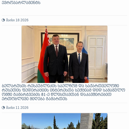
ევროპარლამენტს
მაისი 18 2026
ბელარუსის რესპუბლიკის საელჩომ და საქართველოში
რუსეთის ფედერაციის ინტერესთა სექციამ დიდ სამამულო
ომში გამარჯვების 81-ე წლისთავთან დაკავშირებით
ერთობლივი მიღება გამართეს
მაისი 11 2026