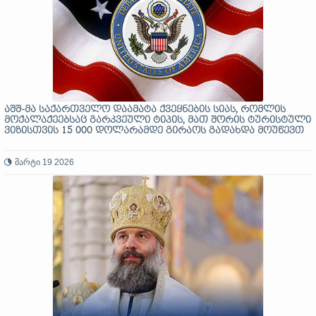
აშშ-მა საქართველო დაამატა ქვეყნების სიას, რომლის
მოქალაქეებსაც გარკვეული ტიპის, მათ შორის ტურისტული
ვიზისთვის 15 000 დოლარამდე გირაოს გადახდა მოუწევთ
მარტი 19 2026