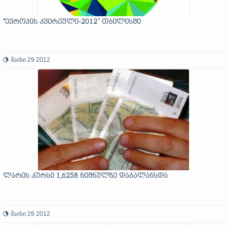
“ევროპის კვირეული-2012” თბილისში
მაისი 29 2012
ლარის კურსი 1,6258 ნიშნულზე დაბალანსდა
მაისი 29 2012