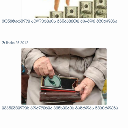
მონეტარული პოლიტიკის განაკვეთი 6%-მდე მცირდება
მაისი 25 2012
ივანიშვილის კოალიცია პენსიების გაზრდას გვპირდება