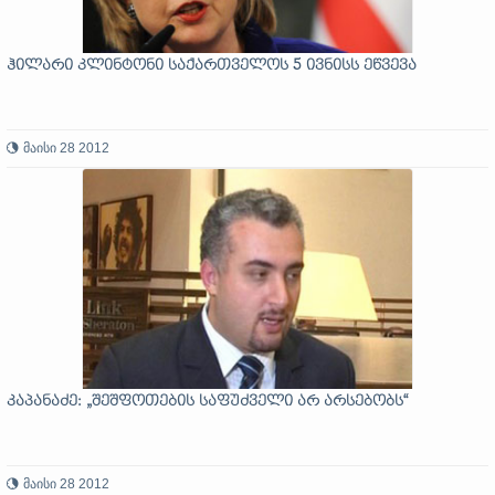
ჰილარი კლინტონი საქართველოს 5 ივნისს ეწვევა
მაისი 28 2012
კაპანაძე: „შეშფოთების საფუძველი არ არსებობს“
მაისი 28 2012