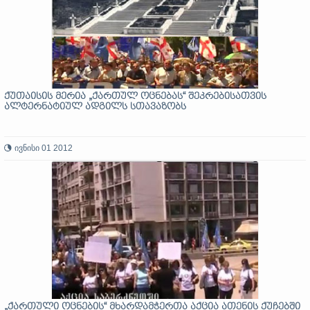
ქუთაისის მერია „ქართულ ოცნებას“ შეკრებისათვის
ალტერნატიულ ადგილს სთავაზობს
ივნისი 01 2012
„ქართული ოცნების“ მხარდამჭერთა აქცია ათენის ქუჩებში