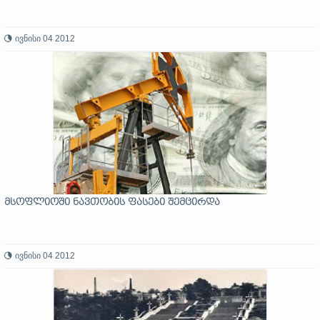
ივნისი 04 2012
მსოფლიოში ნავთობის ფასები შემცირდა
ივნისი 04 2012