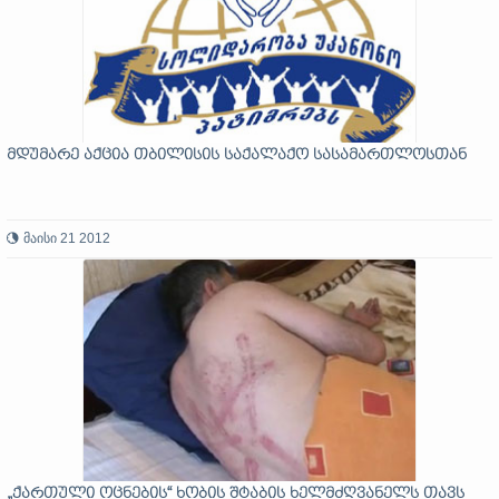
მდუმარე აქცია თბილისის საქალაქო სასამართლოსთან
მაისი 21 2012
„ქართული ოცნების“ ხობის შტაბის ხელმძღვანელს თავს