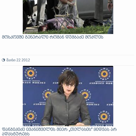
მოსკოვში გენერალი რომან დუმბაძე მოკლეს
მაისი 22 2012
ფანჯიკიძე ივანიშვილის მიერ „თელასის“ ყიდვას არ
ადასტურებს