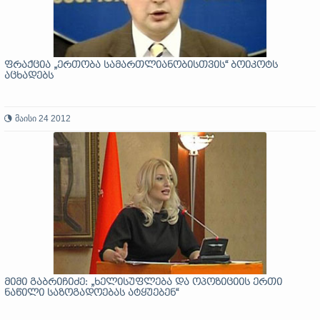
ფრაქცია „ერთობა სამართლიანობისთვის“ ბოიკოტს
აცხადებს
მაისი 24 2012
მიმი გაბრიჩიძე: „ხელისუფლება და ოპოზიციის ერთი
ნაწილი საზოგადოებას ატყუებენ“