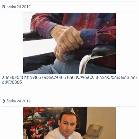
მაისი 24 2012
პირველი ჯგუფის ინვალიდს სახელფასო დავალიანებას არ
აძლევენ
მაისი 24 2012