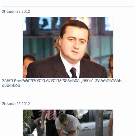
მაისი 23 2012
ვანო ჩხარტიშვილი ტელეკომპანია „მზის“ დაბრუნებას
აპირებს
მაისი 23 2012