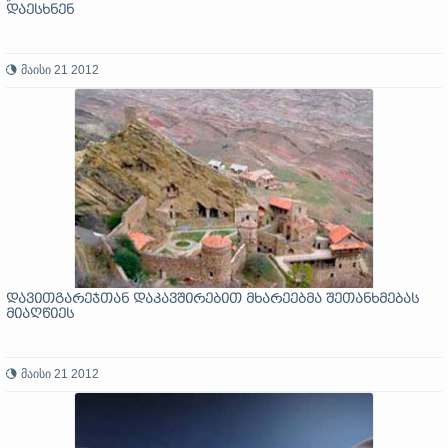
დაესხნენ
მაისი 21 2012
დავითგარეჯთან დაკავშირებით მხარეებმა შეთანხმებას
მიაღწიეს
მაისი 21 2012