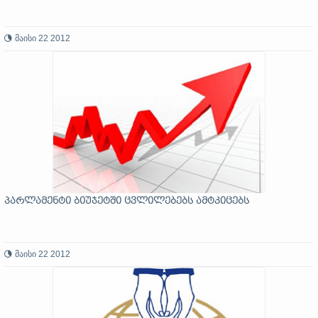
მაისი 22 2012
პარლამენტი ბიუჯეტში ცვლილებებს ამტკიცებს
მაისი 22 2012