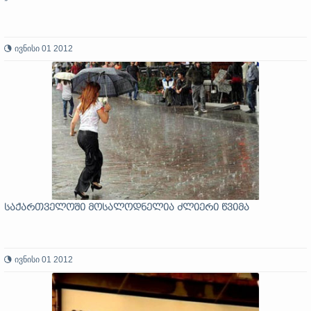
ივნისი 01 2012
საქართველოში მოსალოდნელია ძლიერი წვიმა
ივნისი 01 2012