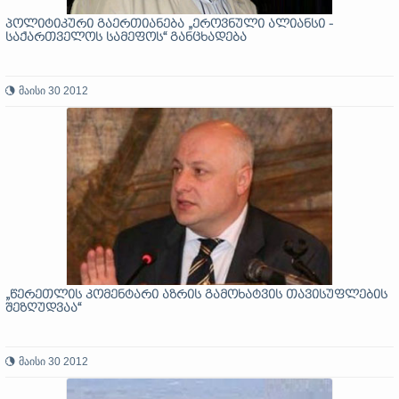
პოლიტიკური გაერთიანება „ეროვნული ალიანსი -
საქართველოს სამეფოს“ განცხადება
მაისი 30 2012
„წერეთლის კომენტარი აზრის გამოხატვის თავისუფლების
შეზღუდვაა“
მაისი 30 2012