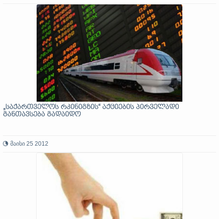
„საქართველოს რკინიგზის“ აქციების პირველადი
განთავსება გადაიდო
მაისი 25 2012