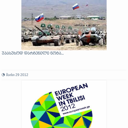
უპასუხოდ დარჩენილი ნოტა...
მაისი 29 2012