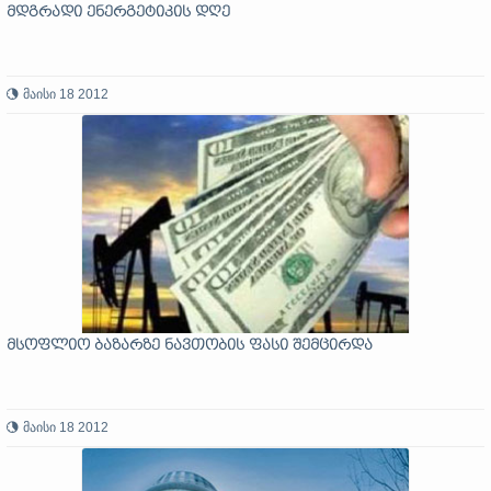
მდგრადი ენერგეტიკის დღე
მაისი 18 2012
მსოფლიო ბაზარზე ნავთობის ფასი შემცირდა
მაისი 18 2012