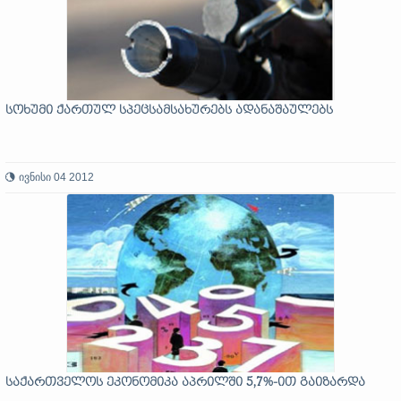
სოხუმი ქართულ სპეცსამსახურებს ადანაშაულებს
ივნისი 04 2012
საქართველოს ეკონომიკა აპრილში 5,7%-ით გაიზარდა