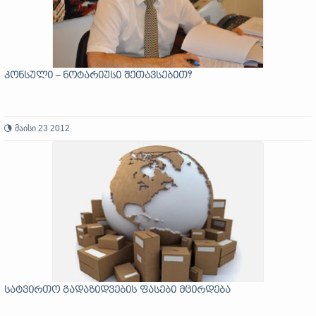
კონსული – ნოტარიუსი შეთავსებით?
მაისი 23 2012
სატვირთო გადაზიდვების ფასები მცირდება