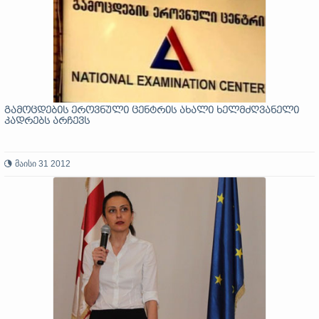
გამოცდების ეროვნული ცენტრის ახალი ხელმძღვანელი
კადრებს არჩევს
მაისი 31 2012