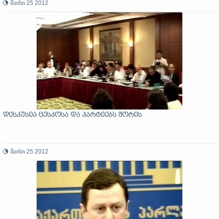
მაისი 25 2012
დისკუსია ცესკოსა და პარტიებს შორის
მაისი 25 2012