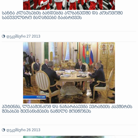
სანტა კლაუსების ბანდებმა ალბანეთში და კოსოვოში
საიუველირო მაღაზიები გაძარცვეს
დეკემბერი 27 2013
პუტინმა, ლუკაშენკომ და ნაზარბაევმა ევრაზიის კავშირის
შესახებ შეთანხმების ნაწილი მოიწონეს
დეკემბერი 26 2013