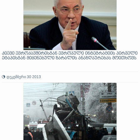
კიევი ევროკავშირისგან ევროპული ინტეგრაციის პირველი
ეტაპისგან მიყენებული ზარალის ანაზღაურებას მოითხოვს
დეკემბერი 30 2013