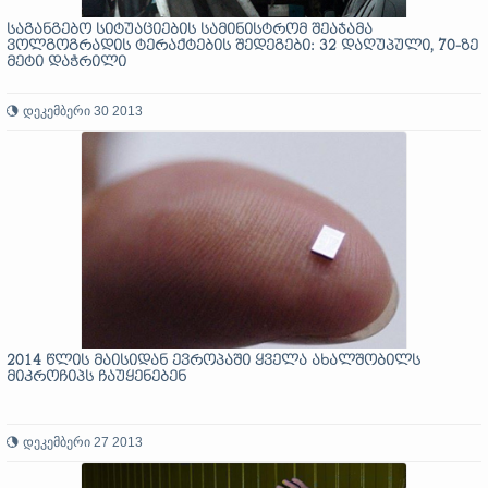
საგანგებო სიტუაციების სამინისტრომ შეაჯამა
ვოლგოგრადის ტერაქტების შედეგები: 32 დაღუპული, 70-ზე
მეტი დაჭრილი
დეკემბერი 30 2013
2014 წლის მაისიდან ევროპაში ყველა ახალშობილს
მიკროჩიპს ჩაუყენებენ
დეკემბერი 27 2013