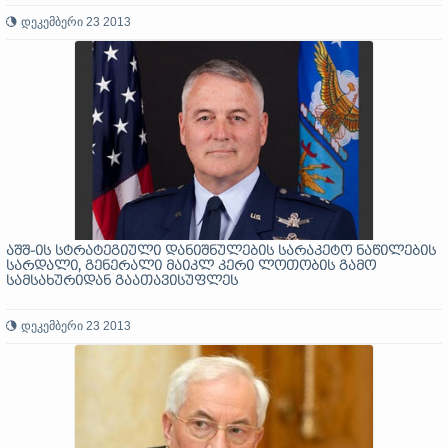
დეკემბერი 23 2013
აშშ-ის სტრატეგიული დანიშნულების სარაკეტო ნაწილების
სარდალი, გენერალი მაიკლ კერი ლოთობის გამო
სამსახურიდან გაათავისუფლეს
დეკემბერი 23 2013