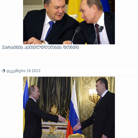
უკრაინის კეთილდღეობის ფონდი
დეკემბერი 18 2013