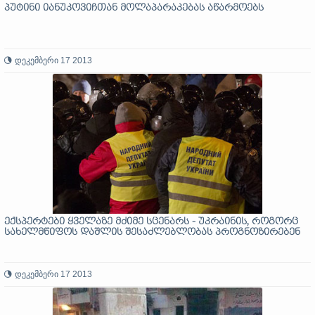
პუტინი იანუკოვიჩთან მოლაპარაკებას აწარმოებს
დეკემბერი 17 2013
ექსპერტები ყველაზე მძიმე სცენარს - უკრაინის, როგორც
სახელმწიფოს დაშლის შესაძლებლობას პროგნოზირებენ
დეკემბერი 17 2013