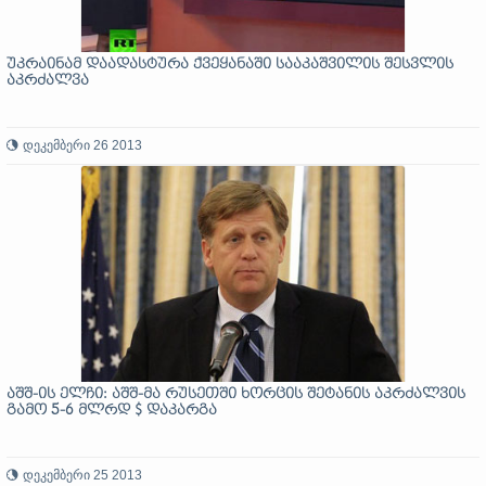
უკრაინამ დაადასტურა ქვეყანაში სააკაშვილის შესვლის
აკრძალვა
დეკემბერი 26 2013
აშშ-ის ელჩი: აშშ-მა რუსეთში ხორცის შეტანის აკრძალვის
გამო 5-6 მლრდ $ დაკარგა
დეკემბერი 25 2013