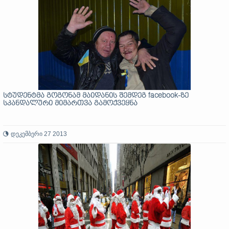
სტუდენტმა გოგონამ მაიდანის შემდეგ facebook-ზე
სკანდალური მიმართვა გამოქვეყნა
დეკემბერი 27 2013