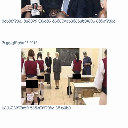
მასმედია: მიშელ ობამა განქორწინებისთვის ემზადება
დეკემბერი 25 2013
სექსუალური განათლება ან ციხე