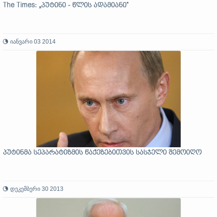
The Times: „პუტინი - წლის ადამიანი"
იანვარი 03 2014
პუტინმა სეპარატიზმის წაქეზებითვის სასჯელი შემოიღო
დეკემბერი 30 2013