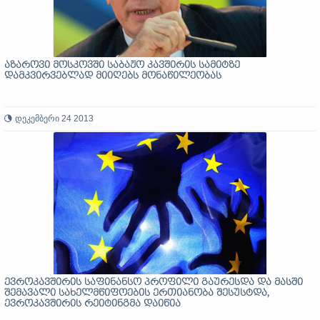
აზაროვი მოსკოვში საბაჟო კავშირის სამიტზე
დამკვირვებლად მიიღებს მონაწილეობას
დეკემბერი 24 2013
ევროკავშირის საფინანსო პროფილი გაურესდა და მასში
შემავალი სახელმწიფოების ერთიანობა შესუსტდა,
ევროკავშირის რეიტინგმა დაიწია