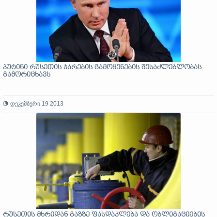
პუტინი რუსეთის ჯარების გამოყენების შესაძლებლობას
გამორიცხავს
დეკემბერი 19 2013
რუსეთის მხრიდან გაზზე ფასდაკლება და ობლიგაციების