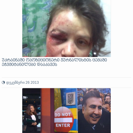
უკრაინაში ოპოზიციონერი ჟურნალისტის ცემაში
ეჭვმიტანილები დააკავეს
დეკემბერი 26 2013