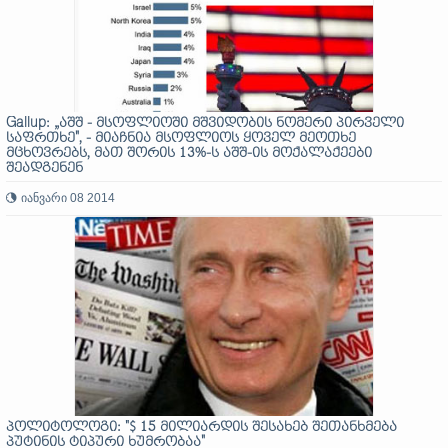
Gallup: „აშშ - მსოფლიოში მშვიდობის ნომერი პირველი
საფრთხე", - მიაჩნია მსოფლიოს ყოველ მეოთხე
მცხოვრებს, მათ შორის 13%-ს აშშ-ის მოქალაქეები
შეადგენენ
იანვარი 08 2014
პოლიტოლოგი: "$ 15 მილიარდის შესახებ შეთანხმება
პუტინის ტიპური ხუმრობაა"