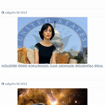
იანვარი 08 2014
რუსეთში დიდი ტერაქტების უკან ამერიკის მთავრობა დგას
იანვარი 06 2014