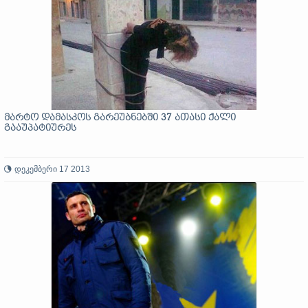
მარტო დამასკოს გარეუბნებში 37 ათასი ქალი
გააუპატიურეს
დეკემბერი 17 2013