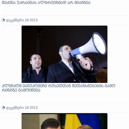
შეძენა უკრაინას ალტრუიზმად არ მიაჩნია
დეკემბერი 18 2013
კლიჩკომ იანუკოვიჩი რუსეთთან შეთანხმებების გამო
რინგზე გამოიწვია
დეკემბერი 18 2013