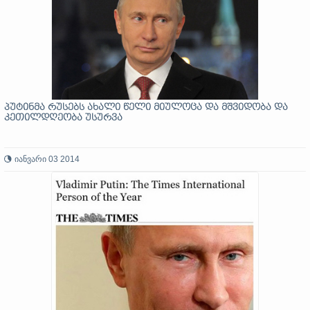
პუტინმა რუსებს ახალი წელი მიულოცა და მშვიდობა და
კეთილდღეობა უსურვა
იანვარი 03 2014