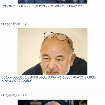
მსოფლიოში ნავთობის ფასები კვლავ იზრდება
ოქტომბერი 14 2011
ზურაბ ბიგვავა: „ყოჩი გამოჩნდა და აუცილებლად მოვა
ხელისუფლებაში“
ოქტომბერი 14 2011