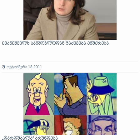
ივანიშვილს სამშობლოდან გაძევება ემუქრება
ოქტომბერი 18 2011
„დარდუბალა“ ბრუნდება