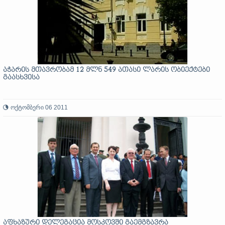
აჭარის მთავრობამ 12 მლნ 549 ათასი ლარის ობიექტები
გაასხვისა
ოქტომბერი 06 2011
აფხაზური დელეგაცია მოსკოვში გაემგზავრა