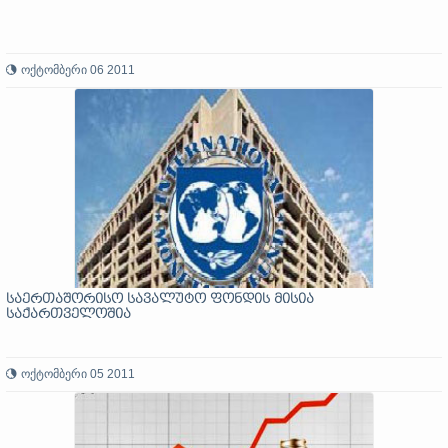
ოქტომბერი 06 2011
საერთაშორისო სავალუტო ფონდის მისია
საქართველოშია
ოქტომბერი 05 2011