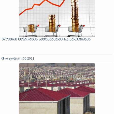
წლიური ინფლაცია სექტემბერში 4,6 პროცენტია
ოქტომბერი 05 2011