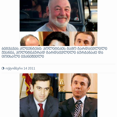
ბიგვავას კლიენტები: პოლიტიკის გამო გარდაცვლილი
ჟვანია, პოლიტიკურად გარდაცვლილი ბურჯანაძე და
ცოცხალი ივანიშვილი
ოქტომბერი 14 2011