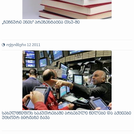
„ჩეჩნური ენის“ პრეზენტაცია თსუ-ში
ოქტომბერი 12 2011
სახელმწიფოს საკუთრებაში არსებული წილები და აქციები
უცხოურ ბირჟაზე გავა