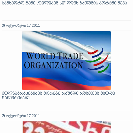
სამხედრო გემი „ფილიპინ სი“ დღეს ბათუმის პორტში შევა
ოქტომბერი 17 2011
მოლაპარაკებების მორიგი რაუნდი რუსეთის მსო-ში
გაწევრებაზე
ოქტომბერი 17 2011