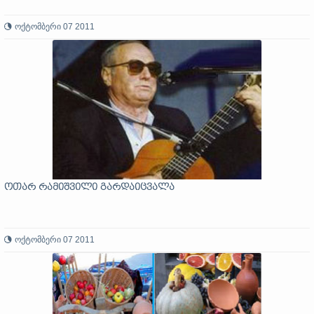
ოქტომბერი 07 2011
ოთარ რამიშვილი გარდაიცვალა
ოქტომბერი 07 2011