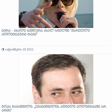
ბერა - ახალი სიმღერა ახალ სტილში "ქართული
პოლიტიკური რეპი"
ოქტომბერი 19 2011
გოკა გაბაშვილი: „ივანიშვილის ადგილი პოლიტიკაში არ
არის“