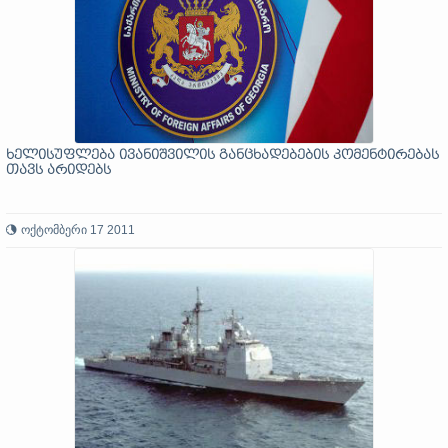
ხელისუფლება ივანიშვილის განცხადებების კომენტირებას
თავს არიდებს
ოქტომბერი 17 2011