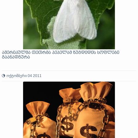
ამერიკულმა თეთრმა პეპელამ ზუგდიდის სოფლები
გაანადგურა
ოქტომბერი 04 2011