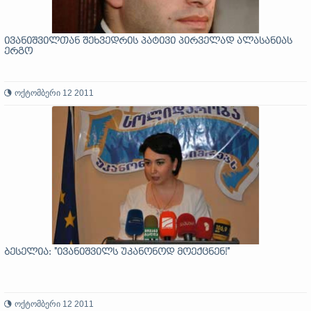
ივანიშვილთან შეხვედრის პატივი პირველად ალასანიას
ერგო
ოქტომბერი 12 2011
ბესელია: "ივანიშვილს უკანონოდ მოექცნენ!"
ოქტომბერი 12 2011