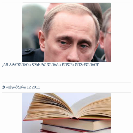
„ამ პროცესის დასრულებას წელს შევძლებთ“
ოქტომბერი 12 2011