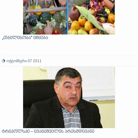
„თბილისობა“ იწყება
ოქტომბერი 07 2011
ტრიპოლსკი – ივანიშვილის პრესმდივანი