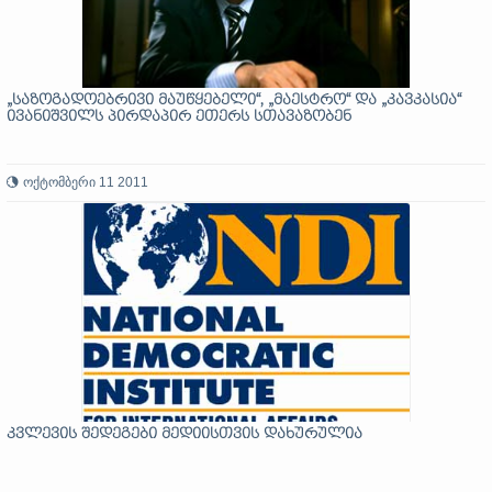
„საზოგადოებრივი მაუწყებელი“, „მაესტრო“ და „კავკასია“
ივანიშვილს პირდაპირ ეთერს სთავაზობენ
ოქტომბერი 11 2011
კვლევის შედეგები მედიისთვის დახურულია