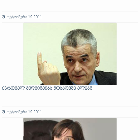
ოქტომბერი 19 2011
ქართველ მეღვინეებს მოსკოვში ელიან
ოქტომბერი 19 2011