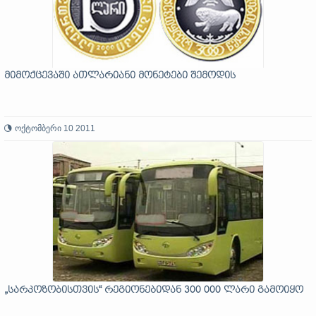
მიმოქცევაში ათლარიანი მონეტები შემოდის
ოქტომბერი 10 2011
„სარკოზობისთვის“ რეგიონებიდან 300 000 ლარი გამოიყო