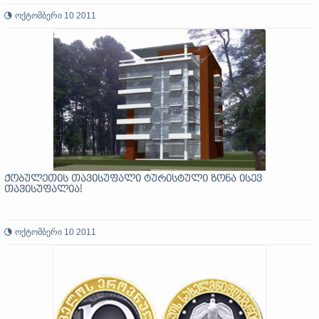
ოქტომბერი 10 2011
ქობულეთის თავისუფალი ტურისტული ზონა ისევ
თავისუფალია!
ოქტომბერი 10 2011