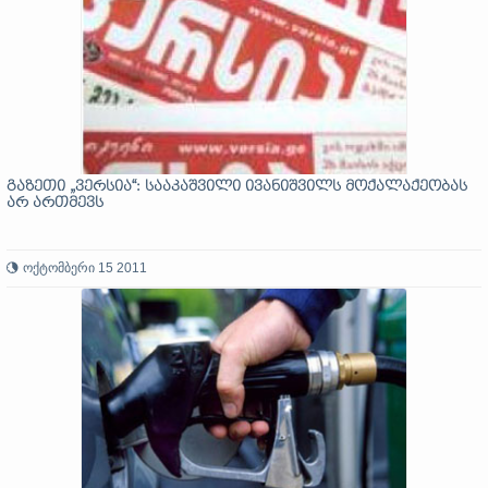
გაზეთი „ვერსია“: სააკაშვილი ივანიშვილს მოქალაქეობას
არ ართმევს
ოქტომბერი 15 2011