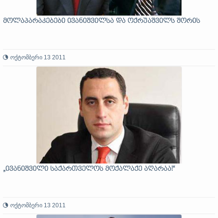
მოლაპარაკებები ივანიშვილსა და ოქრუაშვილს შორის
ოქტომბერი 13 2011
„ივანიშვილი საქართველოს მოქალაქე აღარაა!“
ოქტომბერი 13 2011