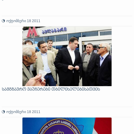
ოქტომბერი 18 2011
სამგზავრო ვაუჩერები თბილისელებისათვის
ოქტომბერი 18 2011