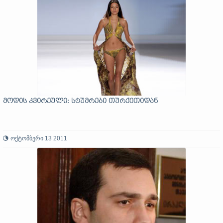
მოდის კვირეული: სტუმრები თურქეთიდან
ოქტომბერი 13 2011